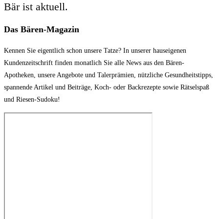
Bär ist aktuell.
Das Bären-Magazin
Kennen Sie eigentlich schon unsere Tatze? In unserer hauseigenen
Kundenzeitschrift finden monatlich Sie alle News aus den Bären-
Apotheken, unsere Angebote und Talerprämien, nützliche Gesundheitstipps,
spannende Artikel und Beiträge, Koch- oder Backrezepte sowie Rätselspaß
und Riesen-Sudoku!